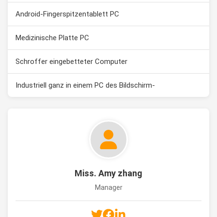
Android-Fingerspitzentablett PC
Medizinische Platte PC
Schroffer eingebetteter Computer
Industriell ganz in einem PC des Bildschirm-
Miss. Amy zhang
Manager