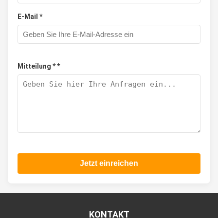
E-Mail *
Mitteilung * *
Jetzt einreichen
KONTAKT