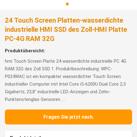
24 Touch Screen Platten-wasserdichte
industrielle HMI SSD des Zoll-HMI Platte
PC-4G RAM 32G
Produktübersicht:
hmi Touch Screen Platte 24 wasserdichte industrielle PC 4G
RAM 32G des Zoll SSD 1. Produktbeschreibung: WPC-
P024WAC ist ein kompakter wasserdichter Touch Screen
industrieller Computer mit Intel Core i5-6200U Dual Core 2,5
Gigahertz; 23,8" industrielle LED-Anzeigen und Zehn-
Punktenotenglas-Sensoren. ...
Fragen Sie jetzt nach.