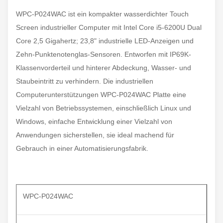
WPC-P024WAC ist ein kompakter wasserdichter Touch
Screen industrieller Computer mit Intel Core i5-6200U Dual
Core 2,5 Gigahertz; 23,8" industrielle LED-Anzeigen und
Zehn-Punktenotenglas-Sensoren. Entworfen mit IP69K-
Klassenvorderteil und hinterer Abdeckung, Wasser- und
Staubeintritt zu verhindern. Die industriellen
Computerunterstützungen WPC-P024WAC Platte eine
Vielzahl von Betriebssystemen, einschließlich Linux und
Windows, einfache Entwicklung einer Vielzahl von
Anwendungen sicherstellen, sie ideal machend für
Gebrauch in einer Automatisierungsfabrik.
WPC-P024WAC