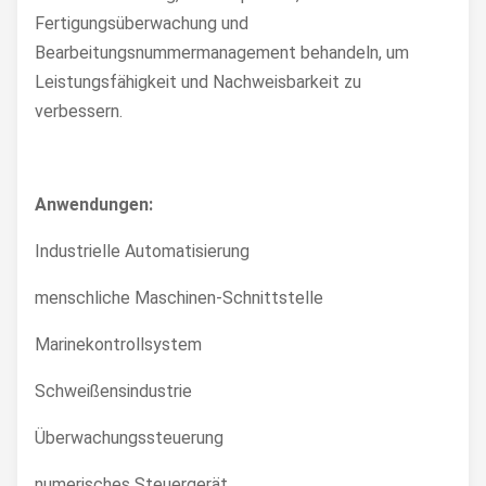
Fertigungsüberwachung und
Bearbeitungsnummermanagement behandeln, um
Leistungsfähigkeit und Nachweisbarkeit zu
verbessern.
Anwendungen:
Industrielle Automatisierung
menschliche Maschinen-Schnittstelle
Marinekontrollsystem
Schweißensindustrie
Überwachungssteuerung
numerisches Steuergerät