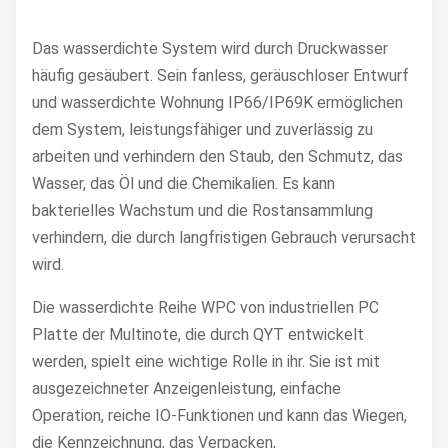
Das wasserdichte System wird durch Druckwasser
häufig gesäubert. Sein fanless, geräuschloser Entwurf
und wasserdichte Wohnung IP66/IP69K ermöglichen
dem System, leistungsfähiger und zuverlässig zu
arbeiten und verhindern den Staub, den Schmutz, das
Wasser, das Öl und die Chemikalien. Es kann
bakterielles Wachstum und die Rostansammlung
verhindern, die durch langfristigen Gebrauch verursacht
wird.
Die wasserdichte Reihe WPC von industriellen PC
Platte der Multinote, die durch QYT entwickelt
werden, spielt eine wichtige Rolle in ihr. Sie ist mit
ausgezeichneter Anzeigenleistung, einfache
Operation, reiche IO-Funktionen und kann das Wiegen,
die Kennzeichnung, das Verpacken,