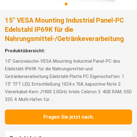
15" VESA Mounting Industrial Panel-PC
Edelstahl IP69K für die
Nahrungsmittel-/Getränkeverarbeitung
Produktübersicht:
15" Ganzwäsche-VESA Mounting Industrial Panel-PC des
Edelstahl-IP69K für die Nahrungsmittel-und
Getränkeverarbeitung Edelstahl-Platte PC Eigenschaften: 1.
15" TFT LED, Entschließung 1024 x 768, kapazitive Note 2.
Viererkabel-Kern J1900 2.0GHz Intels Celeron 3. 4GB RAM, SSD
32G 4. Multi Häfen für ...
Fragen Sie jetzt nach.