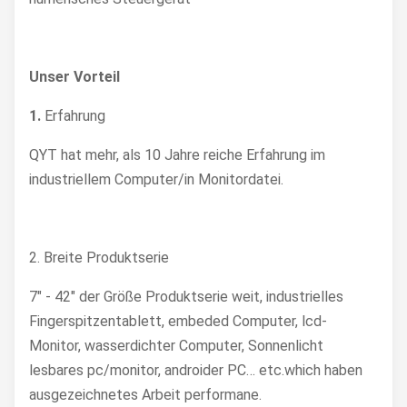
Unser Vorteil
1.
Erfahrung
QYT hat mehr, als 10 Jahre reiche Erfahrung im
industriellem Computer/in Monitordatei.
2. Breite Produktserie
7" - 42" der Größe Produktserie weit, industrielles
Fingerspitzentablett, embeded Computer, lcd-
Monitor, wasserdichter Computer, Sonnenlicht
lesbares pc/monitor, androider PC… etc.which haben
ausgezeichnetes Arbeit performane.