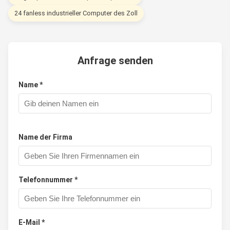
24 fanless industrieller Computer des Zoll
Anfrage senden
Name *
Name der Firma
Telefonnummer *
E-Mail *