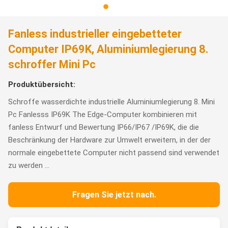
Fanless industrieller eingebetteter
Computer IP69K, Aluminiumlegierung 8.
schroffer Mini Pc
Produktübersicht:
Schroffe wasserdichte industrielle Aluminiumlegierung 8. Mini
Pc Fanlesss IP69K The Edge-Computer kombinieren mit
fanless Entwurf und Bewertung IP66/IP67 /IP69K, die die
Beschränkung der Hardware zur Umwelt erweitern, in der der
normale eingebettete Computer nicht passend sind verwendet
zu werden ...
Fragen Sie jetzt nach.