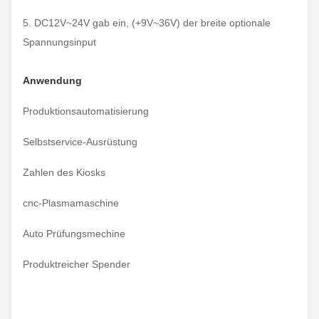
5. DC12V~24V gab ein, (+9V~36V) der breite optionale
Spannungsinput
Anwendung
Produktionsautomatisierung
Selbstservice-Ausrüstung
Zahlen des Kiosks
cnc-Plasmamaschine
Auto Prüfungsmechine
Produktreicher Spender