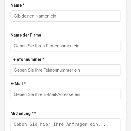
Name *
Name der Firma
Telefonnummer *
E-Mail *
Mitteilung * *