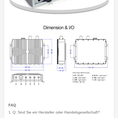
FAQ
1. Q: Sind Sie ein Hersteller oder Handelsgesellschaft?