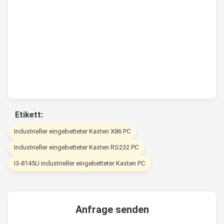
Etikett:
Industrieller eingebetteter Kasten X86 PC
Industrieller eingebetteter Kasten RS232 PC
I3-8145U industrieller eingebetteter Kasten PC
Anfrage senden