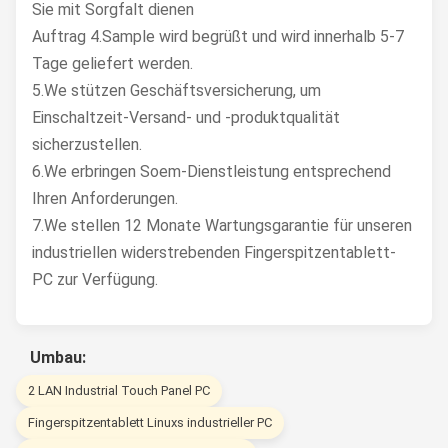
Sie mit Sorgfalt dienen
Auftrag 4.Sample wird begrüßt und wird innerhalb 5-7
Tage geliefert werden.
5.We stützen Geschäftsversicherung, um
Einschaltzeit-Versand- und -produktqualität
sicherzustellen.
6.We erbringen Soem-Dienstleistung entsprechend
Ihren Anforderungen.
7.We stellen 12 Monate Wartungsgarantie für unseren
industriellen widerstrebenden Fingerspitzentablett-
PC zur Verfügung.
Umbau:
2 LAN Industrial Touch Panel PC
Fingerspitzentablett Linuxs industrieller PC