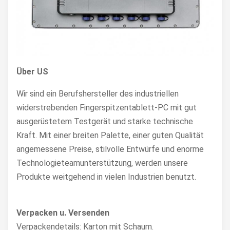
Über US
Wir sind ein Berufshersteller des
industriellen
widerstrebenden Fingerspitzentablett-PC
mit gut
ausgerüstetem Testgerät und starke technische
Kraft. Mit einer breiten Palette, einer guten Qualität
angemessene Preise, stilvolle Entwürfe und enorme
Technologieteamunterstützung, werden unsere
Produkte weitgehend in vielen Industrien benutzt.
Verpacken u. Versenden
Verpackendetails: Karton mit Schaum.