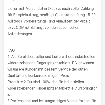
Lieferfrist: Versendet in 3-5days nach voller Zahlung
für Beispielauftrag, benötigt Quantitätsauftrag 15-20
Auftrags-Vorbereitungs- und Anlaufzeit der Arbeit
days.ODM ist abhängt von den spezifischen
Anforderungen.
FAQ
1. Als Berufshersteller und Lieferant des industriellen
widerstrebenden Fingerspitzentablett-PC, gewinnen
wir unsere Kunden mit bestem Service der guten
Qualität und konkurrenzfähigem Preis.
Produkte 2.Our sind 100%, das für industriellen
widerstrebenden Fingerspitzentablett-PC ursprünglich
ist.
3.Professional und leistungsfähiges Verkaufsteam für