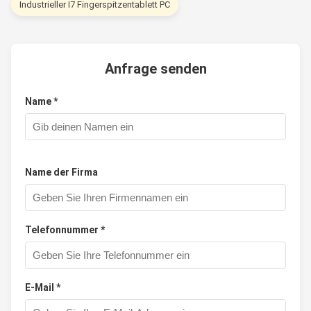
Industrieller I7 Fingerspitzentablett PC
Anfrage senden
Name *
Name der Firma
Telefonnummer *
E-Mail *